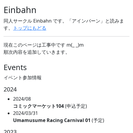
Einbahn
同人サークル Einbahn です。「アインバーン」と読みま
す。
トップにもどる
現在このページは工事中です m(_ _)m
順次内容を追加していきます。
Events
イベント参加情報
2024
2024/08
コミックマーケット104
(申込予定)
2024/03/31
Umamusume Racing Carnival 01
(予定)
2023